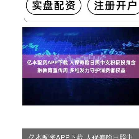
亿本配资APP下载 人保寿险日照中