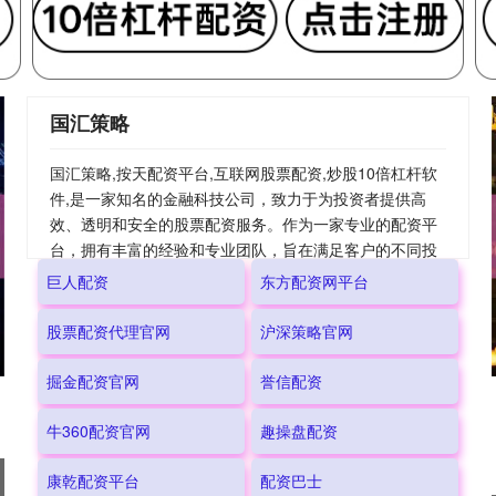
国汇策略
国汇策略,按天配资平台,互联网股票配资,炒股10倍杠杆软
件,是一家知名的金融科技公司，致力于为投资者提供高
效、透明和安全的股票配资服务。作为一家专业的配资平
台，拥有丰富的经验和专业团队，旨在满足客户的不同投
资需求。
巨人配资
东方配资网平台
股票配资代理官网
沪深策略官网
掘金配资官网
誉信配资
牛360配资官网
趣操盘配资
康乾配资平台
配资巴士