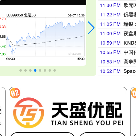
11:30 PM
欧元
11:22 PM
俄黑
11:05 PM
11:00 PM
夜盘
10:59 PM
10:55 PM
10:53 PM
高争
10:52 PM
Spa